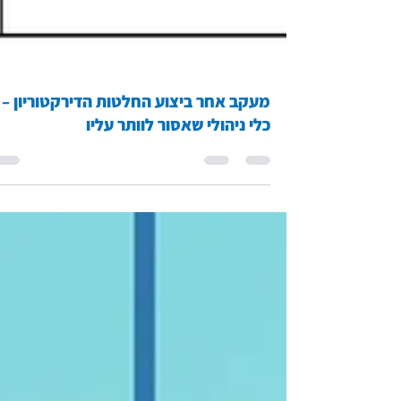
מעקב אחר ביצוע החלטות הדירקטוריון –
כלי ניהולי שאסור לוותר עליו