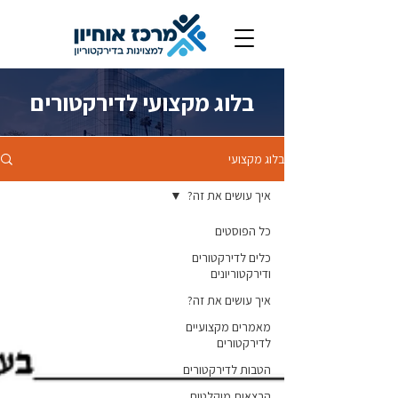
בלוג מקצועי לדירקטורים
בלוג מקצועי
איך עושים את זה?
כל הפוסטים
כלים לדירקטורים
ודירקטוריונים
איך עושים את זה?
מאמרים מקצועיים
לדירקטורים
הטבות לדירקטורים
הרצאות מוקלטות