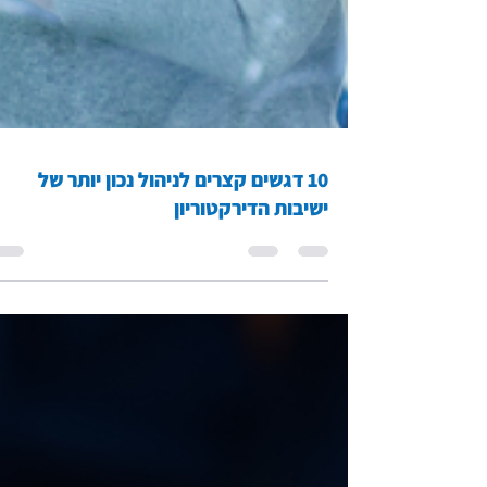
10 דגשים קצרים לניהול נכון יותר של
ישיבות הדירקטוריון