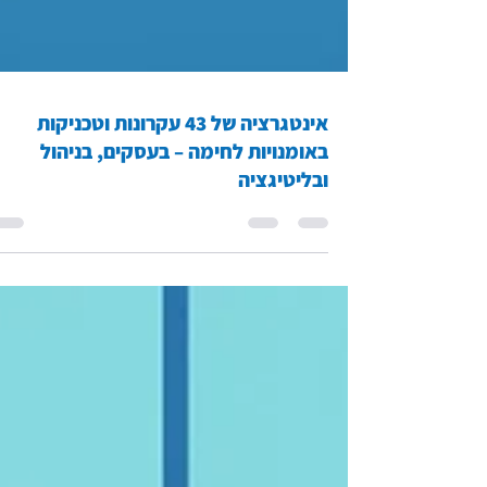
אינטגרציה של 43 עקרונות וטכניקות
באומנויות לחימה – בעסקים, בניהול
ובליטיגציה