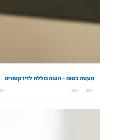
מעטה בטוח – הגנה כוללת לדירקטורים