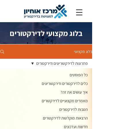
בלוג מקצועי לדירקטורים
בלוג מקצועי
פתרונות לדירקטוריונים ודירקטורים
כל הפוסטים
כלים לדירקטורים ודירקטוריונים
איך עושים את זה?
מאמרים מקצועיים לדירקטורים
הטבות לדירקטורים
הרצאות מוקלטות לדירקטורים
חדשות ועדכונים