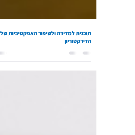
תוכנית למדידה ולשיפור האפקטיביות של
הדירקטוריון