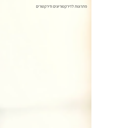
פתרונות לדירקטוריונים ודירקטורים