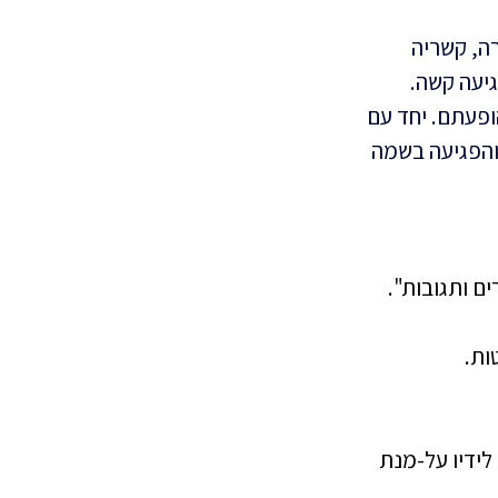
ה, קשריה 
גיעה קשה.
פעתם. יחד עם 
והפגיעה בשמה 
 ותגובות". 
ות.
לידיו על-מנת 