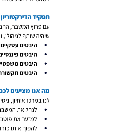
תפקיד הדירקטוריון
עם פרוץ המשבר, החברה
שיהיה שותף לניהולו, וי
היבטים עסקיים
היבטים פיננסיים
היבטים משפטיי
היבטים תקשורת
מה אנו מציעים לכם
לנו במרכז אוחיון, ניס
לנהל את המשבר 
למזער את פוטנצי
להפוך אותו כזרז 