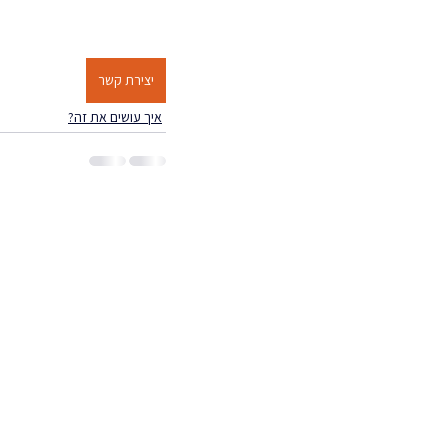
יצירת קשר
איך עושים את זה?