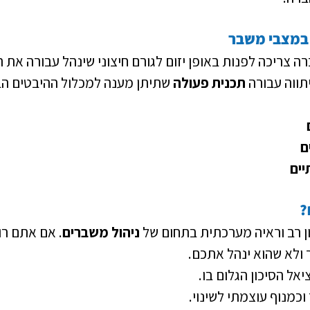
 במצבי משבר
 צריכה לפנות באופן יזום לגורם חיצוני שינהל עבורה את 
תווה עבורה 
תכנית פעולה
 שתיתן מענה למכלול ההיבטים הב
ם
יים
?
יון רב וראיה מערכתית בתחום של 
ניהול משברים
. אם אתם רו
ולא שהוא ינהל אתכם.
אל הסיכון הגלום בו.
וכמנוף עוצמתי לשינוי.