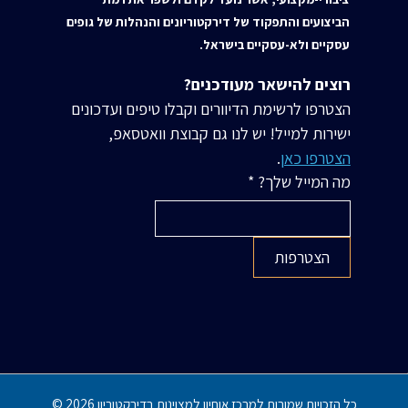
הביצועים והתפקוד של דירקטוריונים והנהלות של גופים
עסקיים ולא-עסקיים בישראל.
רוצים להישאר מעודכנים?
הצטרפו לרשימת הדיוורים וקבלו טיפים ועדכונים 
ישירות למייל! יש לנו גם קבוצת וואטסאפ, 
הצטרפו כאן
.
מה המייל שלך?
*
הצטרפות
כל הזכויות שמורות למרכז אוחיון למצוינות בדירקטוריון 2026 ©