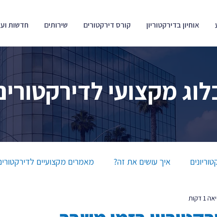
אוחיון בדירקטוריון
קורס דירקטורים
שירותים
חדשות ועד
לוג מקצועי לדירקטורים
טוריונים
איך עושים את זה?
מאמרים מקצועיים לדירקטורים
1 דקות
חדשות ועדכונים
פתרונות לדירקטוריונים ודירקטורים