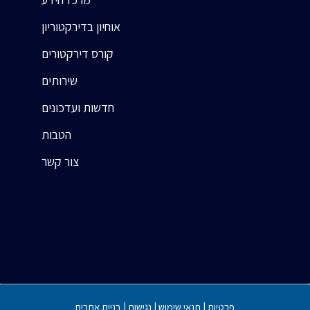
אוחיון בדירקטוריון
קורס דירקטורים
שירותים
חדשות ועדכונים
הטבות
צור קשר
פרטיות
|
תנאי שימוש
|
נגישות |
בניית אתרים