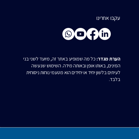
עקבו אחרינו
הערת מגדר:
כל מה שמופיע באתר זה, מיועד לשני בני
המינים, באותו אופן ובאותה מידה. השימוש שנעשה
לעיתים בלשון יחיד או יחידים הוא מטעמי נוחות ניסוחית
בלבד.