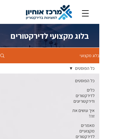
בלוג מקצועי לדירקטורים
בלוג מקצועי
כל הפוסטים
כל הפוסטים
כלים
לדירקטורים
ודירקטוריונים
איך עושים את
זה?
מאמרים
מקצועיים
לדירקטורים