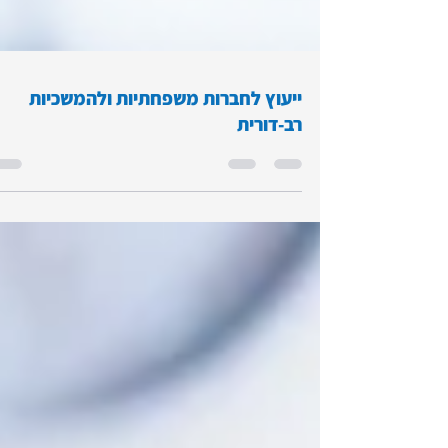
ייעוץ לחברות משפחתיות ולהמשכיות
רב-דורית