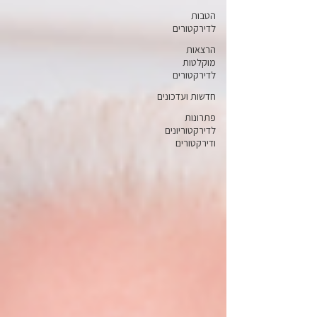
הטבות
לדירקטורים
הרצאות
מוקלטות
לדירקטורים
חדשות ועדכונים
פתרונות
לדירקטוריונים
ודירקטורים