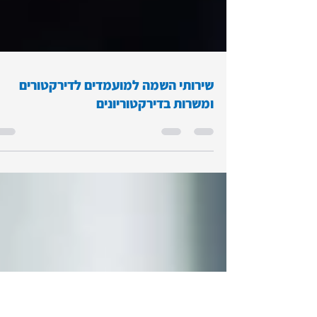
שירותי השמה למועמדים לדירקטורים
ומשרות בדירקטוריונים